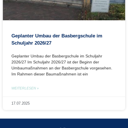
Geplanter Umbau der Basbergschule im
Schuljahr 2026/27
Geplanter Umbau der Basbergschule im Schul­jahr
2026/27 Im Schuljahr 2026/27 ist der Beginn der
Umbaumaßnahmen an der Basbergschule vorgesehen.
Im Rahmen dieser Baumaßnahmen ist ein
WEITERLESEN »
17.07.2025